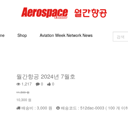
ine
Shop
Aviation Week Network News
월간항공 2024년 7월호
1,217
0
0
11,500 원
10,300 원
배송비 : 3,000 원
배송코드 : 512dac-0003 ( 100 개 