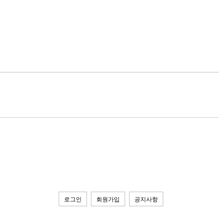
로그인
회원가입
공지사항