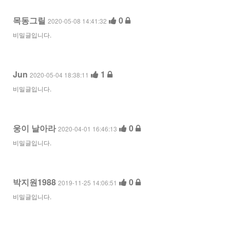
목동그릴
0
2020-05-08 14:41:32
비밀글입니다.
Jun
1
2020-05-04 18:38:11
비밀글입니다.
웅이 날아라
0
2020-04-01 16:46:13
비밀글입니다.
박지원1988
0
2019-11-25 14:06:51
비밀글입니다.