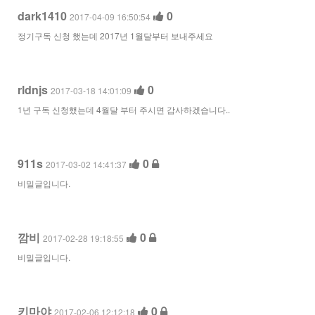
dark1410
0
2017-04-09 16:50:54
정기구독 신청 했는데 2017년 1월달부터 보내주세요
rldnjs
0
2017-03-18 14:01:09
1년 구독 신청했는데 4월달 부터 주시면 감사하겠습니다..
911s
0
2017-03-02 14:41:37
비밀글입니다.
깜비
0
2017-02-28 19:18:55
비밀글입니다.
키마야
0
2017-02-06 12:12:18