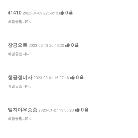
41410
0
2023-04-09 22:56:13
비밀글입니다.
창공으로
0
2023-03-13 20:46:22
비밀글입니다.
항공정비사
0
2023-03-01 16:27:16
비밀글입니다.
엘지야우승좀
0
2023-01-27 19:35:23
비밀글입니다.