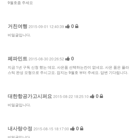
9월호좀 주세요
거친여행
0
2015-09-01 12:40:39
비밀글입니다.
페파민트
0
2015-08-30 20:26:52
지금 1년 구독 신청 했는 데요. 사은품 선택하는칸이 없네요. 사은 품은 플라
스틱 완성 모형으로 주시고요. 잡지는 9월호 부터 주세요. 답변 기다립니다.
대한항공가고시퍼요
0
2015-08-22 18:25:10
비밀글입니다.
내사랑수정
0
2015-08-15 18:17:00
비밀글입니다.