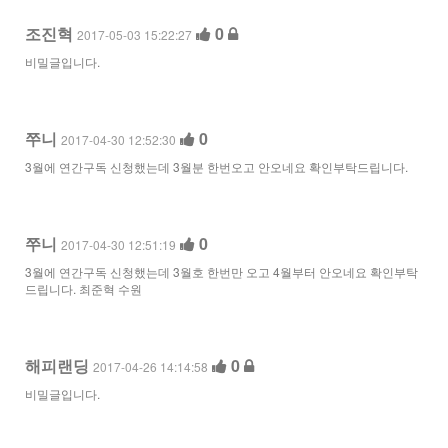
조진혁
0
2017-05-03 15:22:27
비밀글입니다.
쭈니
0
2017-04-30 12:52:30
3월에 연간구독 신청했는데 3월분 한번오고 안오네요 확인부탁드립니다.
쭈니
0
2017-04-30 12:51:19
3월에 연간구독 신청했는데 3월호 한번만 오고 4월부터 안오네요 확인부탁
드립니다. 최준혁 수원
해피랜딩
0
2017-04-26 14:14:58
비밀글입니다.