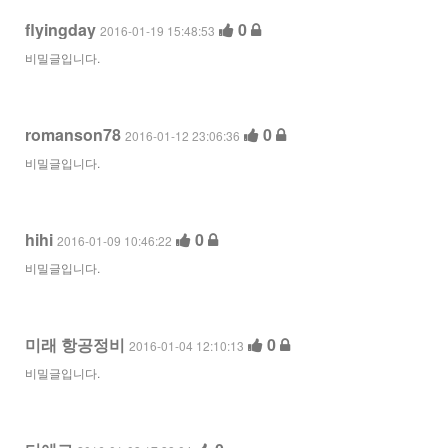
flyingday
0
2016-01-19 15:48:53
비밀글입니다.
romanson78
0
2016-01-12 23:06:36
비밀글입니다.
hihi
0
2016-01-09 10:46:22
비밀글입니다.
미래 항공정비
0
2016-01-04 12:10:13
비밀글입니다.