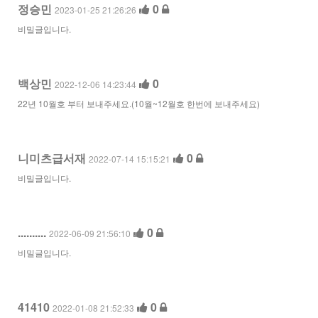
정승민
0
2023-01-25 21:26:26
비밀글입니다.
백상민
0
2022-12-06 14:23:44
22년 10월호 부터 보내주세요.(10월~12월호 한번에 보내주세요)
니미츠급서재
0
2022-07-14 15:15:21
비밀글입니다.
..........
0
2022-06-09 21:56:10
비밀글입니다.
41410
0
2022-01-08 21:52:33