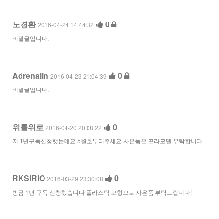
노경환
0
2016-04-24 14:44:32
비밀글입니다.
Adrenalin
0
2016-04-23 21:04:39
비밀글입니다.
위를위로
0
2016-04-20 20:08:22
저 1년구독신청햇는데요 5월호부터주세요 사은품은 프라모델 부탁합니다
RKSIRIO
0
2016-03-29 23:30:08
방금 1년 구독 신청했습니다 플라스틱 모형으로 사은품 부탁드립니다!