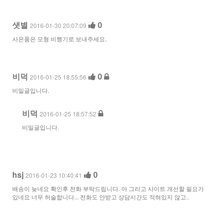
샛별
0
2016-01-30 20:07:09
사은품은 모형 비행기로 보내주세요.
비덕
0
2016-01-25 18:55:56
비밀글입니다.
비덕
2016-01-25 18:57:52
비밀글입니다.
hsj
0
2016-01-23 10:40:41
배송이 늦네요 확인후 전화 부탁드립니다. 아 그리고 사이트 개선할 필요가
있네요 너무 허술합니다... 전화도 안받고 상담시간도 적혀있지 않고..