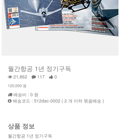
월간항공 1년 정기구독
21,862
117
0
120,000 원
배송비 : 0 원
배송코드 : 512dac-0002 ( 2 개 이하 묶음배송 )
상품 정보
월간항공 1년 정기구독