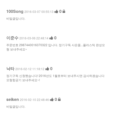
100Song
0
2016-03-07 00:55:13
비밀글입니다.
이준수
0
2016-03-06 22:48:14
주문번호 2987440016370322 입니다. 정기구독 사은품...플라스틱 완성모
형 보내주세요~
낙타
0
2016-02-12 11:18:12
정기구독 신청했습니다! 2016년도 1월호부터 보내주시면 감사하겠습니다
모형항공기 보내주세요~!
seiken
0
2016-02-10 22:48:46
비밀글입니다.