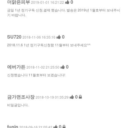
더맑은피부
0
2019-01-01 16:21:22
금일 1년 정기구독 신청,결제 했습니다. 발송은 2019년 1월호부터 보내주시
기 바랍니다.
SU720
0
2018-11-06 16:35:16
2018.11.6 1년 정기구독신청함 11월부터 보내주세요^^
에버가든
0
2018-11-02 21:25:50
신청했습니다 11월호부터 보겠습니다!
금가면조사장
0
2018-10-19 01:35:29
비밀글입니다.
funin
0
2018-09-16 21:05:42