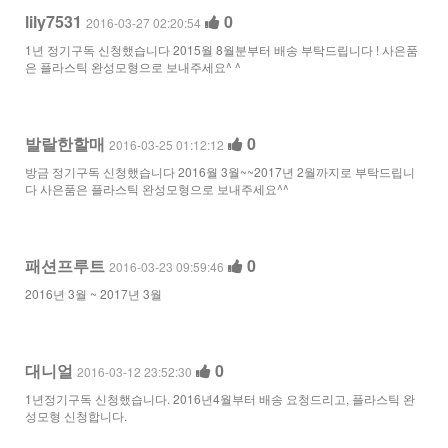
lily7531
0
2016-03-27 02:20:54
1년 정기구독 신청했습니다 2015월 8월분부터 배송 부탁드립니다 ! 사은품
은 플라스틱 완성모형으로 보내주세요^ ^
발랄한할매
0
2016-03-25 01:12:12
방금 정기구독 신청했습니다 2016월 3월~~2017년 2월까지로 부탁드립니
다 사은품은 플라스틱 완성모형으로 보내주세요^^
패션프루트
0
2016-03-23 09:59:46
2016년 3월 ~ 2017년 3월
대니얼
0
2016-03-12 23:52:30
1년정기구독 신청했습니다. 2016년4월부터 배송 요청드리고, 플라스틱 완
성모형 신청합니다.