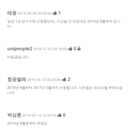
태웅
1
2016-09-08 20:05:35
방금 1년 정기구독 신청했는데,,,기간을 안 적었네요 2016년 9월부터 입니
다.
unipeople2
0
2016-07-02 09:18:58
비밀글입니다.
항공벌레
2
2016-06-15 00:26:06
2016년 6월부터 2017년 5월까지 신청합니다. 사은품은 프라모델 부탁드립
니다.
박상훈
0
2016-05-14 13:43:46
2016년 6월호부터 주세요