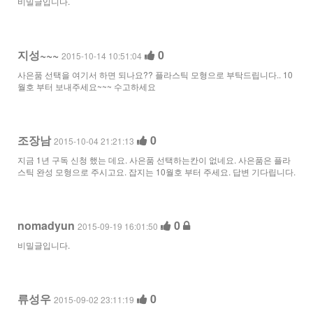
비밀글입니다.
지성~~~
0
2015-10-14 10:51:04
사은품 선택을 여기서 하면 되나요?? 플라스틱 모형으로 부탁드립니다.. 10
월호 부터 보내주세요~~~ 수고하세요
조장남
0
2015-10-04 21:21:13
지금 1년 구독 신청 했는 데요. 사은품 선택하는칸이 없네요. 사은품은 플라
스틱 완성 모형으로 주시고요. 잡지는 10월호 부터 주세요. 답변 기다립니다.
nomadyun
0
2015-09-19 16:01:50
비밀글입니다.
류성우
0
2015-09-02 23:11:19