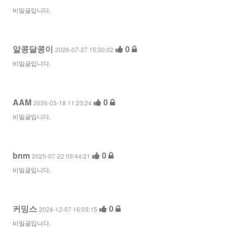
비밀글입니다.
알콩달콩이
0
2026-07-27 15:30:02
비밀글입니다.
AAM
0
2026-03-18 11:23:24
비밀글입니다.
bnm
0
2025-07-22 09:44:21
비밀글입니다.
커밍스
0
2024-12-07 16:03:15
비밀글입니다.