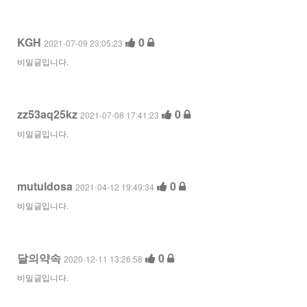
KGH
0
2021-07-09 23:05:23
비밀글입니다.
zz53aq25kz
0
2021-07-08 17:41:23
비밀글입니다.
mutuldosa
0
2021-04-12 19:49:34
비밀글입니다.
달의약속
0
2020-12-11 13:26:58
비밀글입니다.