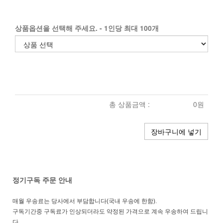
상품옵션을 선택해 주세요. - 1인당 최대 100개
총 상품금액 :
0원
장바구니에 넣기
정기구독 주문 안내
매월 우송료는 당사에서 부담합니다(국내 우송에 한함).
구독기간중 구독료가 인상되더라도 약정된 가격으로 계속 우송하여 드립니
다.