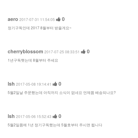
aero
0
2017-07-31 11:54:05
정기구독인데 2017 8월부터 받을게요~
cherryblossom
0
2017-07-25 08:33:51
1년구독햇는데 8월부터 주세요
lsh
0
2017-05-08 19:14:41
5월2일날 주문했는데 아직까지 소식이 없네요 언제쯤 배송되나요?
lsh
0
2017-05-06 15:52:43
5월2일쯤에 1년 정기구독했는데 5월호부터 주시면 됩니다