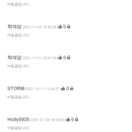
비밀글입니다.
학재맘
0
2021-11-02 16:40:23
비밀글입니다.
학재맘
0
2021-11-01 18:31:54
비밀글입니다.
STORM
0
2021-10-11 11:24:27
비밀글입니다.
Holly0920
0
2021-07-22 18:19:53
비밀글입니다.