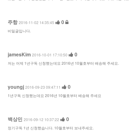
주항
0
2016-11-02 14:35:45
비밀글입니다.
jamesKim
0
2016-10-01 17:10:50
저는 어제 1년구독 신청했는데요 2016년 10월호부터 배송해 주세요.
youngj
0
2016-09-23 09:47:11
1년구독 신청했는데요 2016년 10월호부터 배송해 주세요
백상민
0
2016-09-12 10:37:22
정기구독 1년 신청했습니다. 10월호부터 보내주세요.