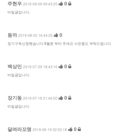
주현우
0
2019-09-09 09:43:25
비밀글입니다.
동까
0
2019-08-02 16:44:25
정기구독신청했습니다 8월분 부터 주세요 사은품도 부탁드립니다
백상민
0
2019-07-29 18:43:16
비밀글입니다.
장기동
0
2019-07-18 21:46:50
비밀글입니다.
달려라꼬맹
0
2019-06-19 02:02:18