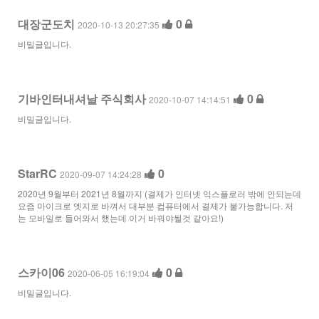
대장군도치
0
2020-10-13 20:27:35
비밀글입니다.
기바인터내셔날 주식회사
0
2020-10-07 14:14:51
비밀글입니다.
StarRC
0
2020-09-07 14:24:28
2020년 9월부터 2021년 8월까지 (결제가 인터넷 익스플로러 밖에 안되는데
요즘 마이크로 엣지로 바껴서 대부분 컴퓨터에서 결제가 불가능합니다. 저
는 모바일로 들어와서 했는데 이거 바꿔야될것 같아요!)
스카이06
0
2020-06-05 16:19:04
비밀글입니다.