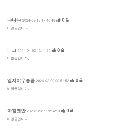
냐냐냐
0
2024-09-13 17:40:48
비밀글입니다.
니크
0
2024-04-03 13:41:12
비밀글입니다.
엘지야우승좀
0
2024-02-09 09:51:52
비밀글입니다.
아침햇반
0
2023-12-07 19:14:19
비밀글입니다.