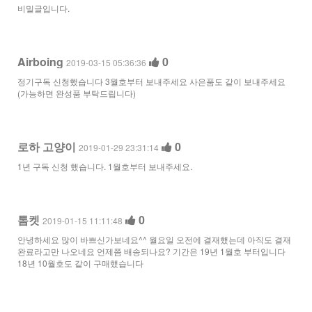
비밀글입니다.
Airboing
0
2019-03-15 05:36:36
정기구독 신청했습니다 3월호부터 보내주세요 사은품도 같이 보내주세요
(가능하면 완성품 부탁드립니다)
로하 고양이
0
2019-01-29 23:31:14
1년 구독 신청 했습니다. 1월호부터 보내주세요.
톰켓
0
2019-01-15 11:11:48
안녕하세요 많이 바쁘신가보네요^^ 월요일 오전에 결재했는데 아직도 결재
완료라고만 나오네요 언제쯤 배송되나요? 기간은 19년 1월호 부터입니다
18년 10월호도 같이 구매했습니다