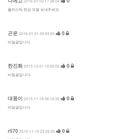
디에고
0
2016-01-03 17:38:04
플라스틱 완성 모델 보내주세요.
곤운
0
2016-01-01 09:59:03
비밀글입니다.
한진화
0
2015-12-01 10:50:00
비밀글입니다.
대풍이
0
2015-11-16 06:16:35
비밀글입니다.
r570
0
2015-11-10 23:26:30