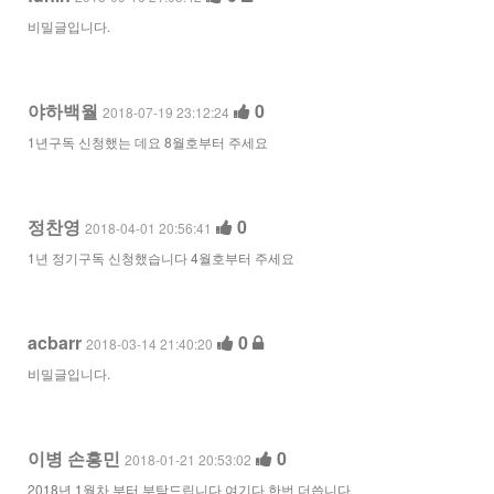
비밀글입니다.
야하백월
0
2018-07-19 23:12:24
1년구독 신청했는 데요 8월호부터 주세요
정찬영
0
2018-04-01 20:56:41
1년 정기구독 신청했습니다 4월호부터 주세요
acbarr
0
2018-03-14 21:40:20
비밀글입니다.
이병 손흥민
0
2018-01-21 20:53:02
2018년 1월차 부터 부탁드립니다 여기다 한번 더씁니다