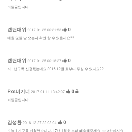
비밀글입니다.
캡틴대위
0
2017-01-25 00:21:53
매월 몇일 날 오는지 확인 할 수 있을까요??
캡틴대위
0
2017-01-25 00:18:27
저 1년구독 신청했는데요 2016 12월 호부터 주실 수 있나요??
Fxs비기너
0
2017-01-11 13:42:07
비밀글입니다.
김성환
0
2016-12-27 22:03:04
오늘 1년 구독 신청했습니다. 17년 1월호 부터 배송해주세요. 수고하십시요.