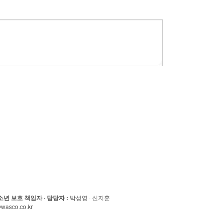
소년 보호 책임자 · 담당자
:
박성영 · 신지훈
wasco.co.kr