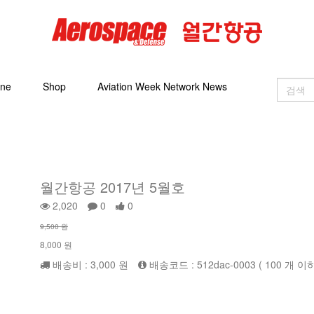
ine
Shop
Aviation Week Network News
월간항공 2017년 5월호
2,020
0
0
9,500 원
8,000 원
배송비 : 3,000 원
배송코드 : 512dac-0003 ( 100 개 