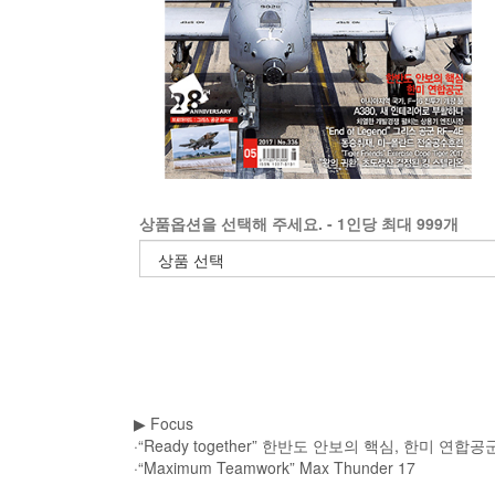
상품옵션을 선택해 주세요. - 1인당 최대 999개
▶
Focus
·“Ready together” 한반도 안보의 핵심, 한미 연합공
·“Maximum Teamwork” Max Thunder 17