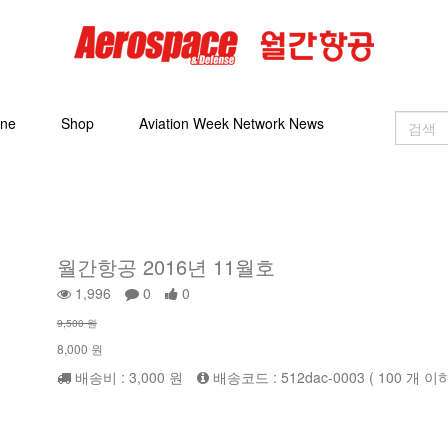
ine
Shop
Aviation Week Network News
월간항공 2016년 11월호
1,996
0
0
9,500 원
8,000 원
배송비 : 3,000 원
배송코드 : 512dac-0003 ( 100 개 