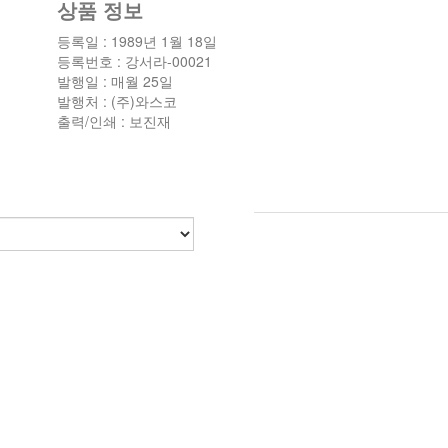
상품 정보
등록일 : 1989년 1월 18일
등록번호 : 강서라-00021
발행일 : 매월 25일
발행처 : (주)와스코
출력/인쇄 : 보진재