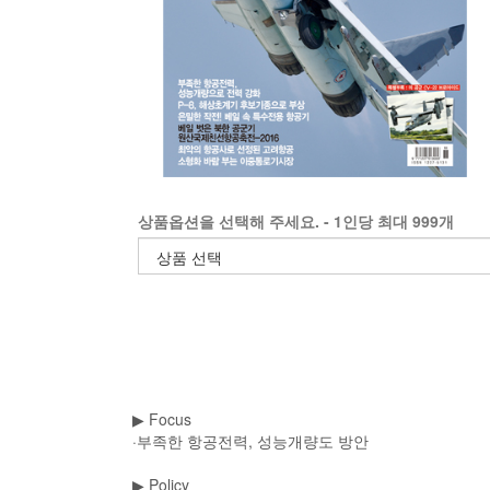
상품옵션을 선택해 주세요. - 1인당 최대 999개
▶
Focus
·부족한 항공전력, 성능개량도 방안
▶
Policy