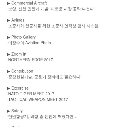
▶
Commercial Aircraft
·보잉, 신형 민항기 개발, 새로운 시장 공략 나선다.
▶
Airlines
·조종사와 항공사를 위한 조종사 인적성 검사 시스템
▶
Photo Gallery
·이장수의 Aviation Photo
▶
Zoom In
·NORTHERN EDGE 2017
▶
Contribution
·증강현실기술, 군용기 정비에도 필요하다
▶
Excercise
·NATO TIGER MEET 2017
·TACTICAL WEAPON MEET 2017
▶
Safety
·단발항공기, 비행 중 엔진이 꺼졌다면…