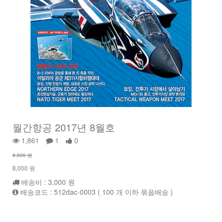
월간항공 2017년 8월호
1,861
1
0
9,500 원
8,000 원
배송비 : 3,000 원
배송코드 : 512dac-0003 ( 100 개 이하 묶음배송 )