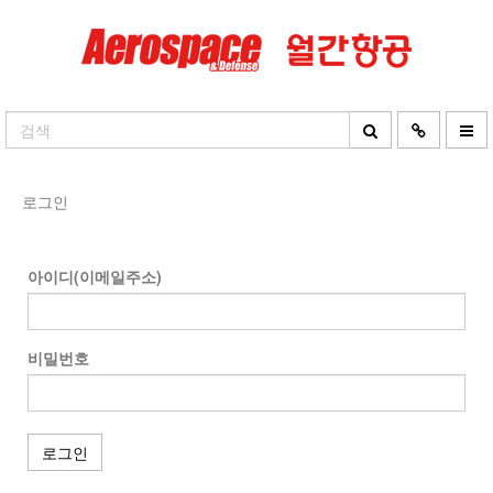
로그인
아이디(이메일주소)
비밀번호
로그인