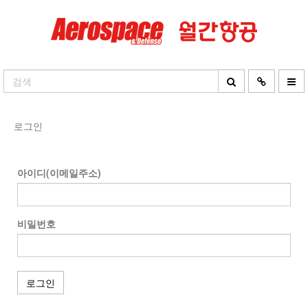
로그인
아이디(이메일주소)
비밀번호
로그인