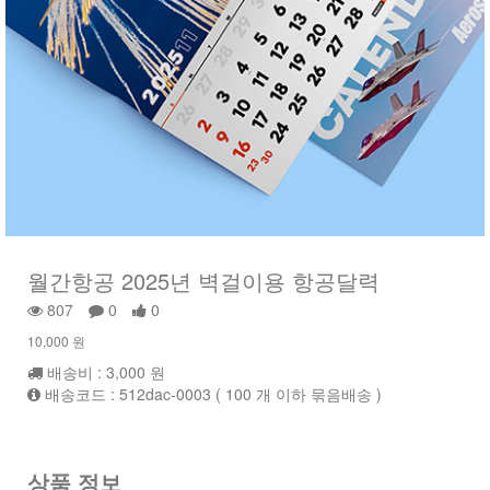
월간항공 2025년 벽걸이용 항공달력
807
0
0
10,000 원
배송비 : 3,000 원
배송코드 : 512dac-0003 ( 100 개 이하 묶음배송 )
상품 정보