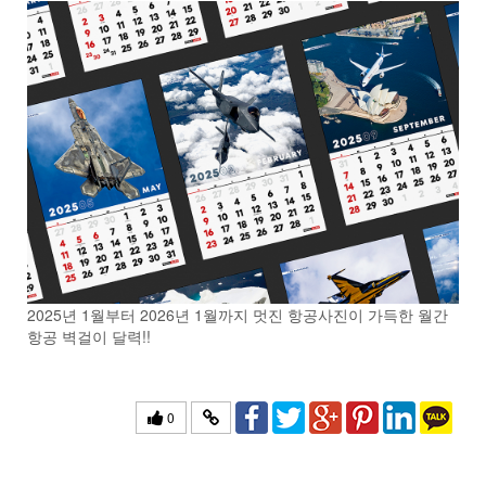
2025년 1월부터 2026년 1월까지 멋진 항공사진이 가득한 월간
항공 벽걸이 달력!!
0