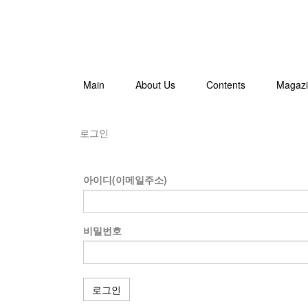
Main
About Us
Contents
Magaz
로그인
아이디(이메일주소)
비밀번호
로그인