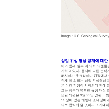
Image : U.S. Geological Surve
상업 위성 영상 공개에 대한
이와 함께 일부 미 의회 의원들
기하고 있다. 동시에 다른 분석
러시아가 우크라이나 전쟁에서 
현재 미 의회는 상업 위성영상 제
은 이란 전쟁이 시작되기 전에 
그는 정부가 명확한 규정 대신 
몰턴 의원은 3월 25일 열린 국
“지상에 있는 해병대 소대장에게
의로 협력해 줄 것이라고 기대하