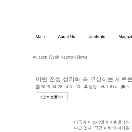
Main
About Us
Contents
Magaz
Aviation Week Network News
이란 전쟁 장기화 속 부상하는 새로
2026-04-28 14:51:00
월항
1,614
0
포인트 선물하기
미국과 이스라엘이 이란을 상대로
나고 있다. 최근 이란의 미사일