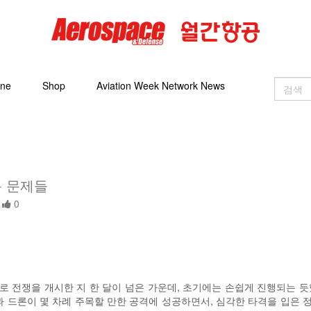
ine
Shop
Aviation Week Network News
운 문제들
0
 전쟁을 개시한 지 한 달이 넘은 가운데, 초기에는 손쉽게 진행되는 
과 드론이 몇 차례 주목할 만한 공격에 성공하면서, 심각한 타격을 입은