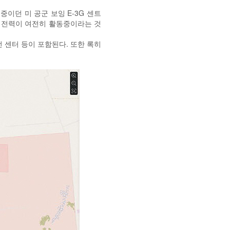
기 중이던 미 공군 보잉 E-3G 센트
공격 전력이 여전히 활동중이라는 것
전 센터 등이 포함된다. 또한 록히