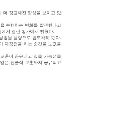
해 더 정교해진 양상을 보이고 있
격을 수행하는 변화를 발견했다고
워싱턴에서 열린 행사에서 밝혔다.
공망을 물량으로 압도하려 했다.
측이 재장전을 하는 순간을 노렸을
 교훈이 공유되고 있을 가능성을
 얻은 전술적 교훈까지 공유되고