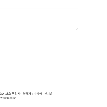
소년 보호 책임자 · 담당자
:
박성영 · 신지훈
wasco.co.kr