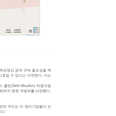
 위성영상 공개 규제 필요성을 제
신호일 수 있다고 지적한다. 이는
(Seth Moulton) 하원의원
마련하지 못한 국방부를 비판했다.
그런데 우리는 이 영리기업들이 선
다.”