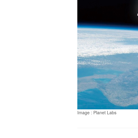
Image : Planet Labs