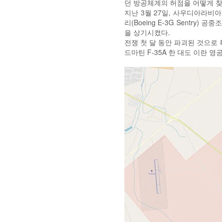
던 방공체계의 허점을 어떻게 
지난 3월 27일, 사우디아라비아 깊
리(Boeing E-3G Sent
을 상기시켰다.
전쟁 첫 달 동안 파괴된 것으로 
드마틴 F-35A 한 대도 이란 