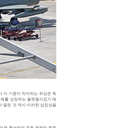
에서 이 기종이 차지하는 위상은 독
 자체를 상징하는 플랫폼이었기 때
에서 열린 것 역시 이러한 상징성을
-21을 확보하며 전투 역량의 중추