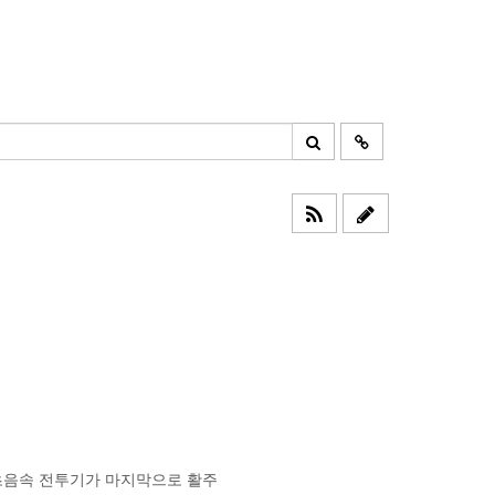
 초음속 전투기가 마지막으로 활주