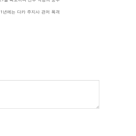
971년에는 다카 주지사 관저 폭격