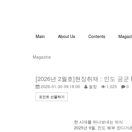
Main
About Us
Contents
Magaz
Magazine
[2026년 2월호]현장취재 : 인도 공군
2026-01-30 09:18:00
월항
1,025
0
포인트 선물하기
한 시대를 떠나보내는 의식
2025년 9월, 인도 북부 찬