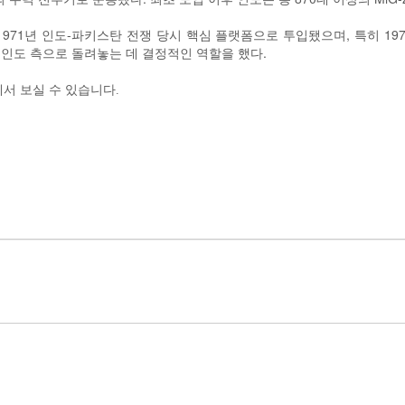
1971년 인도-파키스탄 전쟁 당시 핵심 플랫폼으로 투입됐으며, 특히 1
인도 측으로 돌려놓는 데 결정적인 역할을 했다.
에서 보실 수 있습니다.