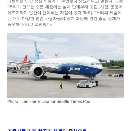
패트릭은 인간 중심의 설계가 무엇보다 중요하다고 말한다. 그는
“우리가 만드는 모든 제품에는 설계 단계부터 조립, 시험, 운용에
이르기까지 인간이 관여하는 지점이 있다.”라며, “우리의 제품에
는 매우 다양한 인간 사용자들이 있기 때문에 인간 중심 설계가
중요하다”라고 설명했다.
Photo : Jennifer BuchananSeattle Times Pool
조종사를 미래 항공기 설계의 중심으로