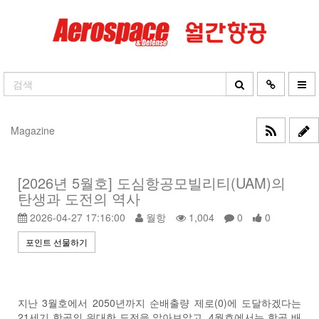
Magazine
[2026년 5월호] 도심항공모빌리티(UAM)의
탄생과 도전의 역사
2026-04-27 17:16:00
월항
1,004
0
0
포인트 선물하기
지난 3월호에서 2050년까지 순배출량 제로(0)에 도달하겠다는
21세기 항공의 위대한 도전을 알아보았고, 4월호에서는 항공 배