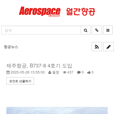
항공뉴스
제주항공, B737-8 4호기 도입
2025-05-28 15:55:00
월항
437
0
0
포인트 선물하기