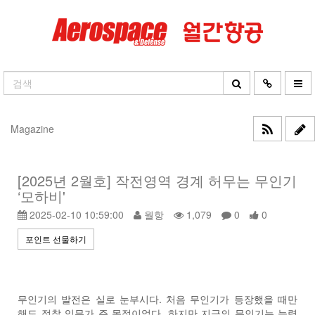
Magazine
[2025년 2월호] 작전영역 경계 허무는 무인기
‘모하비'
2025-02-10 10:59:00
월항
1,079
0
0
포인트 선물하기
무인기의 발전은 실로 눈부시다. 처음 무인기가 등장했을 때만
해도 정찰 임무가 주 목적이었다. 하지만 지금의 무인기는 능력