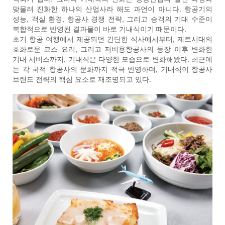
맞물려 진화한 하나의 산업사라 해도 과언이 아니다. 항공기의
성능, 객실 환경, 항공사 경쟁 전략, 그리고 승객의 기대 수준이
복합적으로 반영된 결과물이 바로 기내식이기 때문이다.
초기 항공 여행에서 제공되던 간단한 식사에서부터, 제트시대의
호화로운 코스 요리, 그리고 저비용항공사의 등장 이후 변화한
기내 서비스까지. 기내식은 다양한 모습으로 변화해왔다. 최근에
는 각 국적 항공사의 문화까지 적극 반영하며, 기내식이 항공사
브랜드 전략의 핵심 요소로 재조명되고 있다.