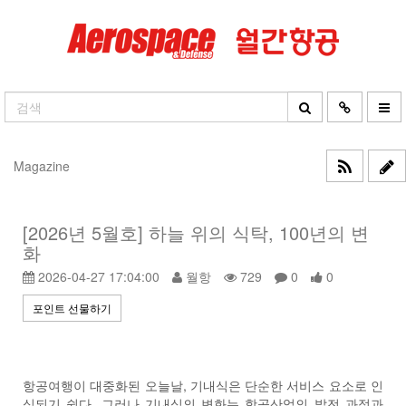
Magazine
[2026년 5월호] 하늘 위의 식탁, 100년의 변
화
2026-04-27 17:04:00
월항
729
0
0
포인트 선물하기
항공여행이 대중화된 오늘날, 기내식은 단순한 서비스 요소로 인
식되기 쉽다. 그러나 기내식의 변화는 항공산업의 발전 과정과