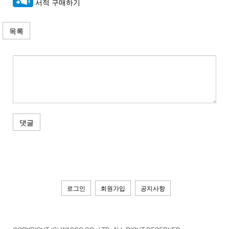
서적 구매하기
목록
댓글
로그인
회원가입
공지사항