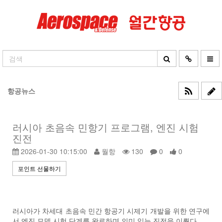
항공뉴스
러시아 초음속 민항기 프로그램, 엔진 시험
진전
2026-01-30 10:15:00
월항
130
0
0
포인트 선물하기
러시아가 차세대 초음속 민간 항공기 시제기 개발을 위한 연구에
서 엔진 모델 시험 단계를 완료하며 의미 있는 진전을 이뤘다.