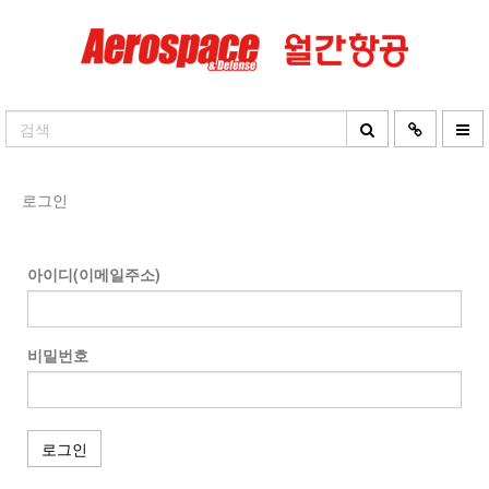
로그인
아이디(이메일주소)
비밀번호
로그인