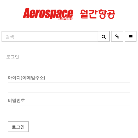
로그인
아이디(이메일주소)
비밀번호
로그인