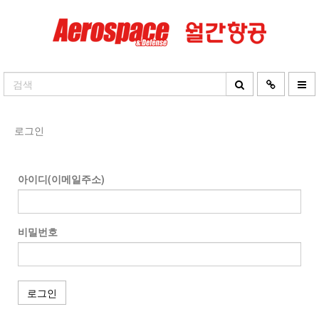
로그인
아이디(이메일주소)
비밀번호
로그인