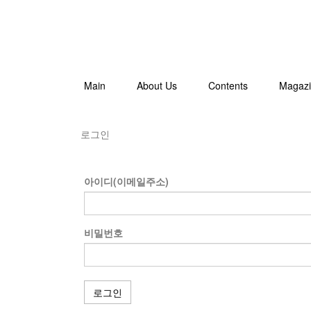
Main
About Us
Contents
Magaz
로그인
아이디(이메일주소)
비밀번호
로그인